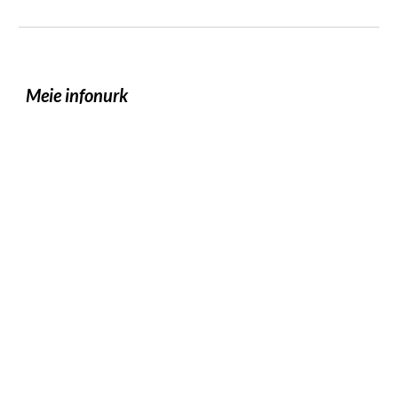
Meie infonurk