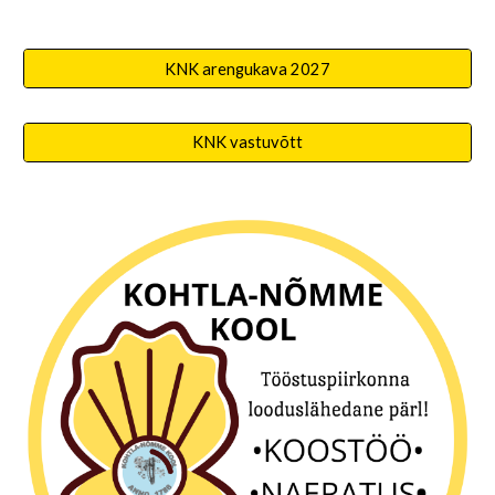
KNK arengukava 2027
KNK vastuvõtt