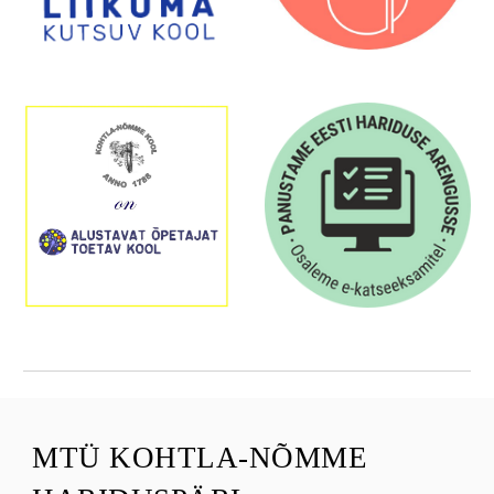
MTÜ
KOHTLA-NÕMME